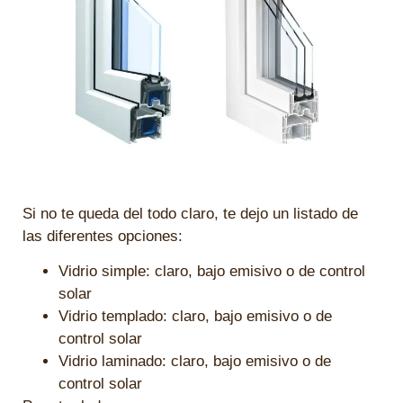
Si no te queda del todo claro, te dejo un listado de
las diferentes opciones:
Vidrio simple: claro, bajo emisivo o de control
solar
Vidrio templado: claro, bajo emisivo o de
control solar
Vidrio laminado: claro, bajo emisivo o de
control solar