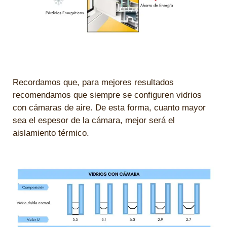
Recordamos que, para mejores resultados
recomendamos que siempre se configuren vidrios
con cámaras de aire. De esta forma, cuanto mayor
sea el espesor de la cámara, mejor será el
aislamiento térmico.