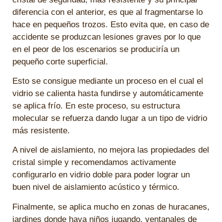
diferencia con el anterior, es que al fragmentarse lo
hace en pequeños trozos. Esto evita que, en caso de
accidente se produzcan lesiones graves por lo que
en el peor de los escenarios se produciría un
pequeño corte superficial.
Esto se consigue mediante un proceso en el cual el
vidrio se calienta hasta fundirse y automáticamente
se aplica frío. En este proceso, su estructura
molecular se refuerza dando lugar a un tipo de vidrio
más resistente.
A nivel de aislamiento, no mejora las propiedades del
cristal simple y recomendamos activamente
configurarlo en vidrio doble para poder lograr un
buen nivel de aislamiento acústico y térmico.
Finalmente, se aplica mucho en zonas de huracanes,
jardines donde haya niños jugando, ventanales de