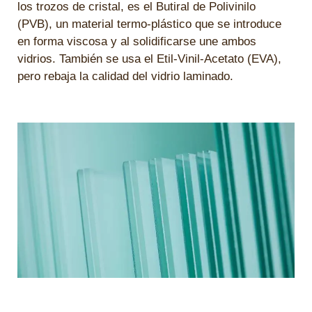
los trozos de cristal, es el Butiral de Polivinilo
(PVB), un material termo-plástico que se introduce
en forma viscosa y al solidificarse une ambos
vidrios. También se usa el Etil-Vinil-Acetato (EVA),
pero rebaja la calidad del vidrio laminado.