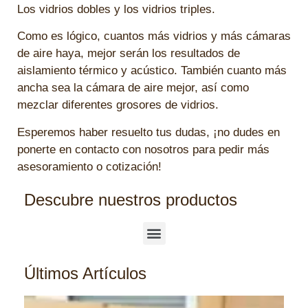
Los vidrios dobles y los vidrios triples.
Como es lógico, cuantos más vidrios y más cámaras
de aire haya, mejor serán los resultados de
aislamiento térmico y acústico. También cuanto más
ancha sea la cámara de aire mejor, así como
mezclar diferentes grosores de vidrios.
Esperemos haber resuelto tus dudas, ¡no dudes en
ponerte en contacto con nosotros para pedir más
asesoramiento o cotización!
Descubre nuestros productos
Últimos Artículos
¿