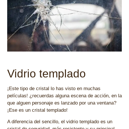
Vidrio templado
¡Este tipo de cristal lo has visto en muchas
películas! ¿recuerdas alguna escena de acción, en la
que alguen personaje es lanzado por una ventana?
¡Ese es un cristal templado!
A diferencia del sencillo, el vidrio templado es un
cristal de seguridad, más resistente y su principal