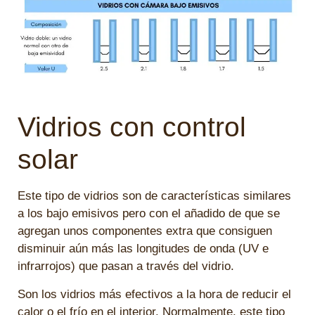
Vidrios con control
solar
Este tipo de vidrios son de características similares
a los bajo emisivos pero con el añadido de que se
agregan unos componentes extra que consiguen
disminuir aún más las longitudes de onda (UV e
infrarrojos) que pasan a través del vidrio.
Son los vidrios más efectivos a la hora de reducir el
calor o el frío en el interior. Normalmente, este tipo