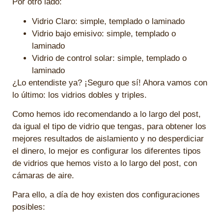
Por otro lado:
Vidrio Claro: simple, templado o laminado
Vidrio bajo emisivo: simple, templado o
laminado
Vidrio de control solar: simple, templado o
laminado
¿Lo entendiste ya? ¡Seguro que sí! Ahora vamos con
lo último: los vidrios dobles y triples.
Como hemos ido recomendando a lo largo del post,
da igual el tipo de vidrio que tengas, para obtener los
mejores resultados de aislamiento y no desperdiciar
el dinero, lo mejor es configurar los diferentes tipos
de vidrios que hemos visto a lo largo del post, con
cámaras de aire.
Para ello, a día de hoy existen dos configuraciones
posibles: