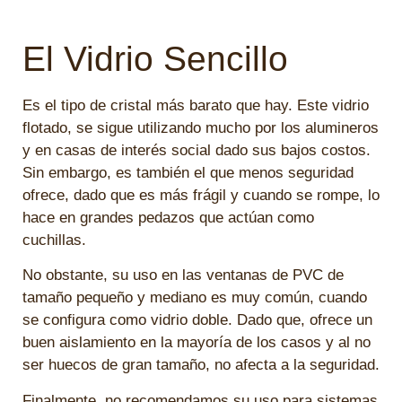
El Vidrio Sencillo
Es el tipo de cristal más barato que hay. Este vidrio
flotado, se sigue utilizando mucho por los alumineros
y en casas de interés social dado sus bajos costos.
Sin embargo, es también el que menos seguridad
ofrece, dado que es más frágil y cuando se rompe, lo
hace en grandes pedazos que actúan como
cuchillas.
No obstante, su uso en las ventanas de PVC de
tamaño pequeño y mediano es muy común, cuando
se configura como vidrio doble. Dado que, ofrece un
buen aislamiento en la mayoría de los casos y al no
ser huecos de gran tamaño, no afecta a la seguridad.
Finalmente, no recomendamos su uso para sistemas