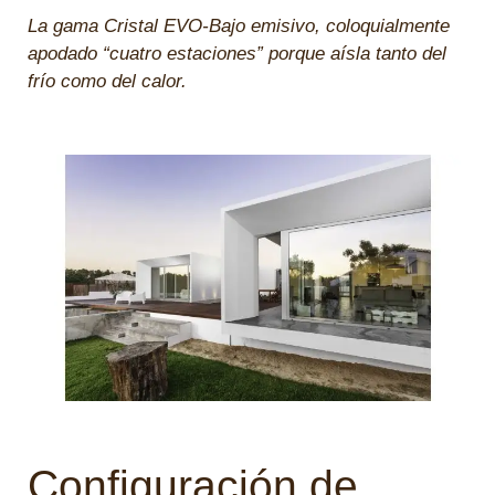
La gama Cristal EVO-Bajo emisivo, coloquialmente
apodado “cuatro estaciones” porque aísla tanto del
frío como del calor.
Configuración de