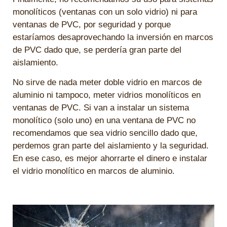
monolíticos (ventanas con un solo vidrio) ni para
ventanas de PVC, por seguridad y porque
estaríamos desaprovechando la inversión en marcos
de PVC dado que, se perdería gran parte del
aislamiento.
No sirve de nada meter doble vidrio en marcos de
aluminio ni tampoco, meter vidrios monolíticos en
ventanas de PVC. Si van a instalar un sistema
monolítico (solo uno) en una ventana de PVC no
recomendamos que sea vidrio sencillo dado que,
perdemos gran parte del aislamiento y la seguridad.
En ese caso, es mejor ahorrarte el dinero e instalar
el vidrio monolítico en marcos de aluminio.