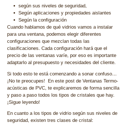
según sus niveles de seguridad,
Según aplicaciones y propiedades aislantes
Según la configuración
Cuando hablamos de qué vidrios vamos a instalar
para una ventana, podemos elegir diferentes
configuraciones que mezclan todas las
clasificaciones. Cada configuración hará que el
precio de las ventanas varíe, por eso es importante
adaptarlo al presupuesto y necesidades del cliente.
Si todo esto te está comenzando a sonar confuso…
¡No te preocupes! En este post de Ventanas Termo-
acústicas de PVC, te explicaremos de forma sencilla
y paso a paso todos los tipos de cristales que hay.
¡Sigue leyendo!
En cuanto a los tipos de vidrio según sus niveles de
seguridad, existen tres clases de cristal: