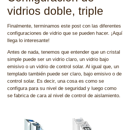
vidrios doble, triple
Finalmente, terminamos este post con las diferentes
configuraciones de vidrio que se pueden hacer. ¡Aquí
llega lo interesante!
Antes de nada, tenemos que entender que un cristal
simple puede ser un vidrio claro, un vidrio bajo
emisivo o un vidrio de control solar. Al igual que, un
templado también puede ser claro, bajo emisivo o de
control solar. Es decir, una cosa es como se
configura para su nivel de seguridad y luego como
se fabrica de cara al nivel de control de aislamiento.