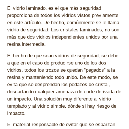
El vidrio laminado, es el que más seguridad
proporciona de todos los vidrios vistos previamente
en este artículo. De hecho, comúnmente se le llama
vidrio de seguridad. Los cristales laminados, no son
más que dos vidrios independientes unidos por una
resina intermedia.
El hecho de que sean vidrios de seguridad, se debe
a que en el caso de producirse uno de los dos
vidrios, todos los trozos se quedan “pegados” a la
resina y manteniendo todo unido. De este modo, se
evita que se desprendan los pedazos de cristal,
descartando cualquier amenaza de corte derivada de
un impacto. Una solución muy diferente al vidrio
templado y al vidrio simple, dónde si hay riesgo de
impacto.
El material responsable de evitar que se esparzan