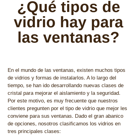
¿Qué tipos de
vidrio hay para
las ventanas?
En el mundo de las ventanas, existen muchos tipos
de vidrios y formas de instalarlos. A lo largo del
tiempo, se han ido desarrollando nuevas clases de
cristal para mejorar el aislamiento y la seguridad.
Por este motivo, es muy frecuente que nuestros
clientes pregunten por el tipo de vidrio que mejor les
conviene para sus ventanas. Dado el gran abanico
de opciones, nosotros clasificamos los vidrios en
tres principales clases: