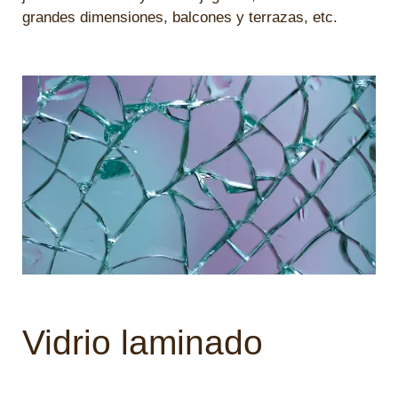
grandes dimensiones, balcones y terrazas, etc.
Vidrio laminado