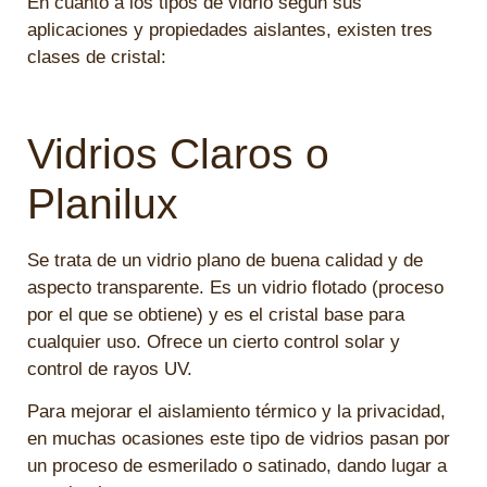
En cuanto a los tipos de vidrio según sus
aplicaciones y propiedades aislantes, existen tres
clases de cristal:
Vidrios Claros o
Planilux
Se trata de un vidrio plano de buena calidad y de
aspecto transparente. Es un vidrio flotado (proceso
por el que se obtiene) y es el cristal base para
cualquier uso. Ofrece un cierto control solar y
control de rayos UV.
Para mejorar el aislamiento térmico y la privacidad,
en muchas ocasiones este tipo de vidrios pasan por
un proceso de esmerilado o satinado, dando lugar a