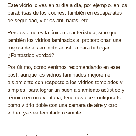
Este vidrio lo ves en tu día a día, por ejemplo, en los
parabrisas de los coches, también en escaparates
de seguridad, vidrios anti balas, etc.
Pero esta no es la única característica, sino que
también los vidrios laminados si proporcionan una
mejora de aislamiento acústico para tu hogar.
¿Fantástico verdad?
Por último, como venimos recomendando en este
post, aunque los vidrios laminados mejoren el
aislamiento con respecto a los vidrios templados y
simples, para lograr un buen aislamiento acústico y
térmico en una ventana, tenemos que configurarlo
como vidrio doble con una cámara de aire y otro
vidrio, ya sea templado o simple.