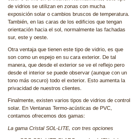
de vidrios se utilizan en zonas con mucha
exposición solar o cambios bruscos de temperatura.
También, en las caras de los edificios que tengan
orientación hacia el sol, normalmente las fachadas
sur, este y oeste.
Otra ventaja que tienen este tipo de vidrio, es que
son como un espejo en su cara exterior. De tal
manera, que desde el exterior se ve el reflejo pero
desde el interior se puede observar (aunque con un
tono más oscuro) todo el exterior. Esto aumenta la
privacidad de nuestros clientes.
Finalmente, existen varios tipos de vidrios de control
solar. En Ventanas Termo-acústicas de PVC,
contamos ofrecemos dos gamas:
La gama Cristal SOL-LITE, con tres opciones