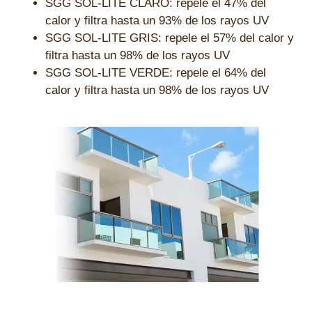
SGG SOL-LITE CLARO: repele el 47% del
calor y filtra hasta un 93% de los rayos UV
SGG SOL-LITE GRIS: repele el 57% del calor y
filtra hasta un 98% de los rayos UV
SGG SOL-LITE VERDE: repele el 64% del
calor y filtra hasta un 98% de los rayos UV